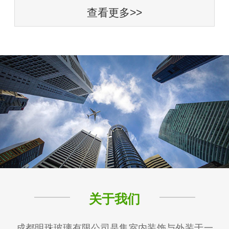
查看更多>>
关于我们
成都明珠玻璃有限公司是集室内装饰与外装于一