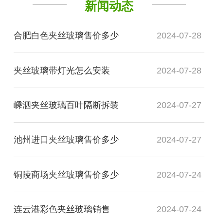
新闻动态
合肥白色夹丝玻璃售价多少
2024-07-28
夹丝玻璃带灯光怎么安装
2024-07-28
嵊泗夹丝玻璃百叶隔断拆装
2024-07-27
池州进口夹丝玻璃售价多少
2024-07-27
铜陵商场夹丝玻璃售价多少
2024-07-24
连云港彩色夹丝玻璃销售
2024-07-24