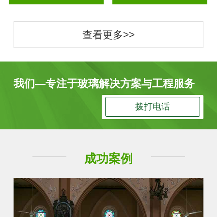
查看更多>>
我们—专注于玻璃解决方案与工程服务
拨打电话
成功案例