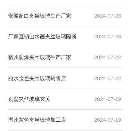
安徽超白夹丝玻璃生产厂家
2024-07-23
厂家直销山水画夹丝玻璃隔断
2024-07-23
宿州防爆夹丝玻璃生产厂家
2024-07-22
丽水金色夹丝玻璃销售店
2024-07-22
别墅夹丝玻璃玄关
2024-07-19
温州灰色夹丝玻璃加工店
2024-07-19