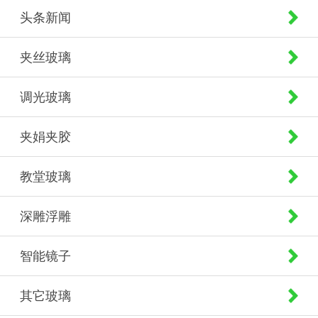
头条新闻
夹丝玻璃
调光玻璃
夹娟夹胶
教堂玻璃
深雕浮雕
智能镜子
其它玻璃