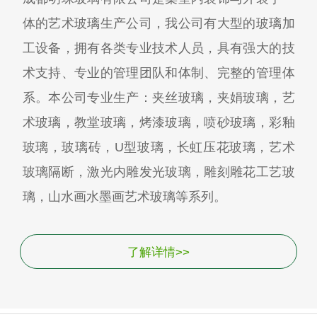
体的艺术玻璃生产公司，我公司有大型的玻璃加
工设备，拥有各类专业技术人员，具有强大的技
术支持、专业的管理团队和体制、完整的管理体
系。本公司专业生产：夹丝玻璃，夹娟玻璃，艺
术玻璃，教堂玻璃，烤漆玻璃，喷砂玻璃，彩釉
玻璃，玻璃砖，U型玻璃，长虹压花玻璃，艺术
玻璃隔断，激光内雕发光玻璃，雕刻雕花工艺玻
璃，山水画水墨画艺术玻璃等系列。
了解详情>>