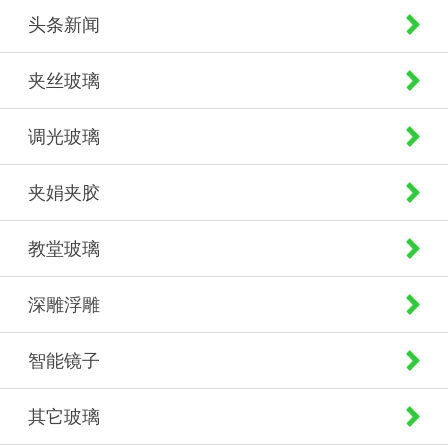
头条新闻
夹丝玻璃
调光玻璃
夹娟夹胶
教堂玻璃
深雕浮雕
智能镜子
其它玻璃