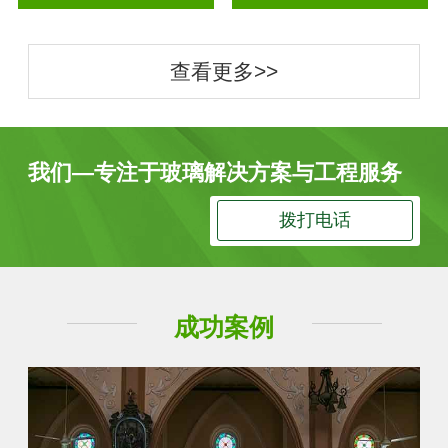
查看更多>>
我们—专注于玻璃解决方案与工程服务
拨打电话
成功案例