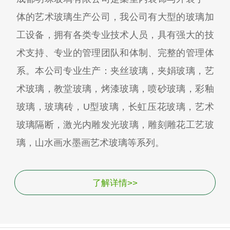
体的艺术玻璃生产公司，我公司有大型的玻璃加
工设备，拥有各类专业技术人员，具有强大的技
术支持、专业的管理团队和体制、完整的管理体
系。本公司专业生产：夹丝玻璃，夹娟玻璃，艺
术玻璃，教堂玻璃，烤漆玻璃，喷砂玻璃，彩釉
玻璃，玻璃砖，U型玻璃，长虹压花玻璃，艺术
玻璃隔断，激光内雕发光玻璃，雕刻雕花工艺玻
璃，山水画水墨画艺术玻璃等系列。
了解详情>>