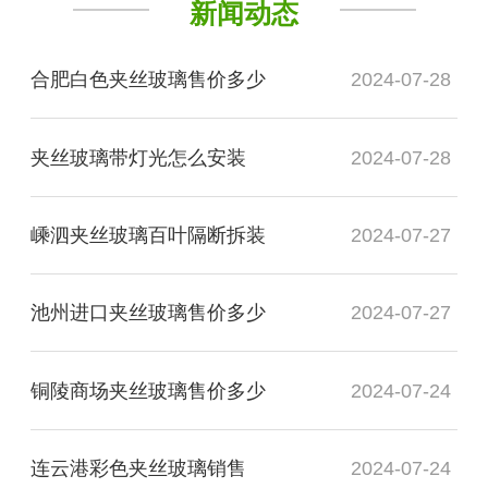
新闻动态
合肥白色夹丝玻璃售价多少
2024-07-28
夹丝玻璃带灯光怎么安装
2024-07-28
嵊泗夹丝玻璃百叶隔断拆装
2024-07-27
池州进口夹丝玻璃售价多少
2024-07-27
铜陵商场夹丝玻璃售价多少
2024-07-24
连云港彩色夹丝玻璃销售
2024-07-24