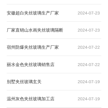
安徽超白夹丝玻璃生产厂家
2024-07-23
厂家直销山水画夹丝玻璃隔断
2024-07-23
宿州防爆夹丝玻璃生产厂家
2024-07-22
丽水金色夹丝玻璃销售店
2024-07-22
别墅夹丝玻璃玄关
2024-07-19
温州灰色夹丝玻璃加工店
2024-07-19