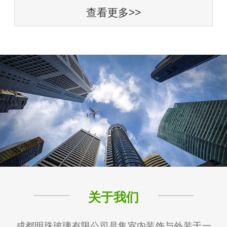
查看更多>>
关于我们
成都明珠玻璃有限公司是集室内装饰与外装于一