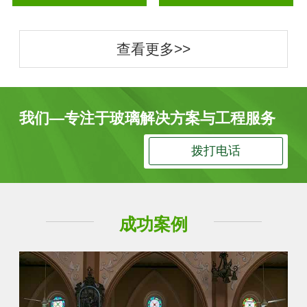
查看更多>>
我们—专注于玻璃解决方案与工程服务
拨打电话
成功案例