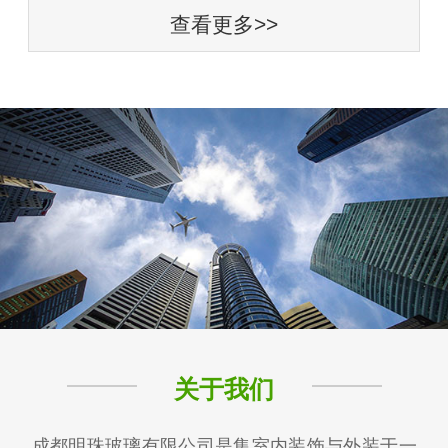
查看更多>>
关于我们
成都明珠玻璃有限公司是集室内装饰与外装于一