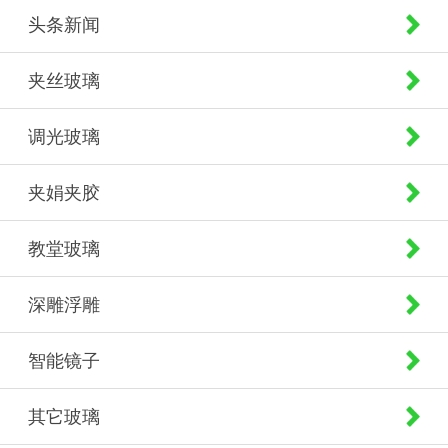
头条新闻
夹丝玻璃
调光玻璃
夹娟夹胶
教堂玻璃
深雕浮雕
智能镜子
其它玻璃