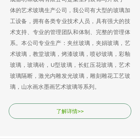
体的艺术玻璃生产公司，我公司有大型的玻璃加
工设备，拥有各类专业技术人员，具有强大的技
术支持、专业的管理团队和体制、完整的管理体
系。本公司专业生产：夹丝玻璃，夹娟玻璃，艺
术玻璃，教堂玻璃，烤漆玻璃，喷砂玻璃，彩釉
玻璃，玻璃砖，U型玻璃，长虹压花玻璃，艺术
玻璃隔断，激光内雕发光玻璃，雕刻雕花工艺玻
璃，山水画水墨画艺术玻璃等系列。
了解详情>>