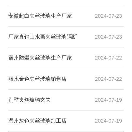
安徽超白夹丝玻璃生产厂家
2024-07-23
厂家直销山水画夹丝玻璃隔断
2024-07-23
宿州防爆夹丝玻璃生产厂家
2024-07-22
丽水金色夹丝玻璃销售店
2024-07-22
别墅夹丝玻璃玄关
2024-07-19
温州灰色夹丝玻璃加工店
2024-07-19