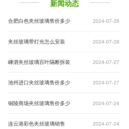
新闻动态
合肥白色夹丝玻璃售价多少
2024-07-28
夹丝玻璃带灯光怎么安装
2024-07-28
嵊泗夹丝玻璃百叶隔断拆装
2024-07-27
池州进口夹丝玻璃售价多少
2024-07-27
铜陵商场夹丝玻璃售价多少
2024-07-24
连云港彩色夹丝玻璃销售
2024-07-24