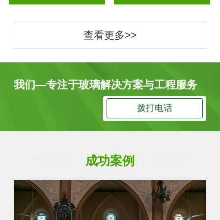
查看更多>>
我们—专注于玻璃解决方案与工程服务
拨打电话
成功案例