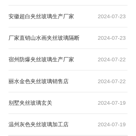
安徽超白夹丝玻璃生产厂家
2024-07-23
厂家直销山水画夹丝玻璃隔断
2024-07-23
宿州防爆夹丝玻璃生产厂家
2024-07-22
丽水金色夹丝玻璃销售店
2024-07-22
别墅夹丝玻璃玄关
2024-07-19
温州灰色夹丝玻璃加工店
2024-07-19