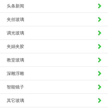
头条新闻
夹丝玻璃
调光玻璃
夹娟夹胶
教堂玻璃
深雕浮雕
智能镜子
其它玻璃