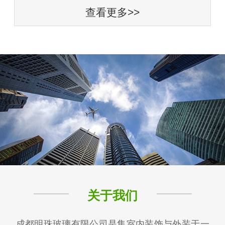
查看更多>>
关于我们
成都明珠玻璃有限公司是集室内装饰与外装于一