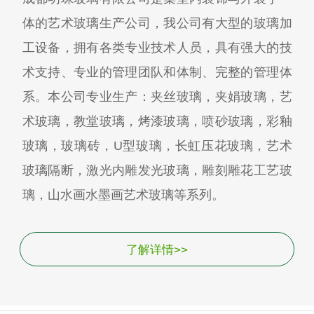
体的艺术玻璃生产公司，我公司有大型的玻璃加
工设备，拥有各类专业技术人员，具有强大的技
术支持、专业的管理团队和体制、完整的管理体
系。本公司专业生产：夹丝玻璃，夹娟玻璃，艺
术玻璃，教堂玻璃，烤漆玻璃，喷砂玻璃，彩釉
玻璃，玻璃砖，U型玻璃，长虹压花玻璃，艺术
玻璃隔断，激光内雕发光玻璃，雕刻雕花工艺玻
璃，山水画水墨画艺术玻璃等系列。
了解详情>>