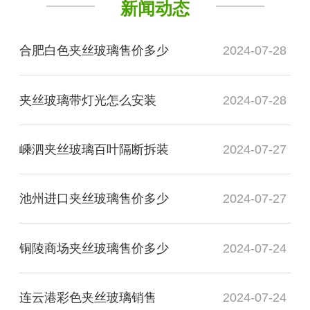
新闻动态
合肥白色夹丝玻璃售价多少
2024-07-28
夹丝玻璃带灯光怎么安装
2024-07-28
嵊泗夹丝玻璃百叶隔断拆装
2024-07-27
池州进口夹丝玻璃售价多少
2024-07-27
铜陵商场夹丝玻璃售价多少
2024-07-24
连云港彩色夹丝玻璃销售
2024-07-24