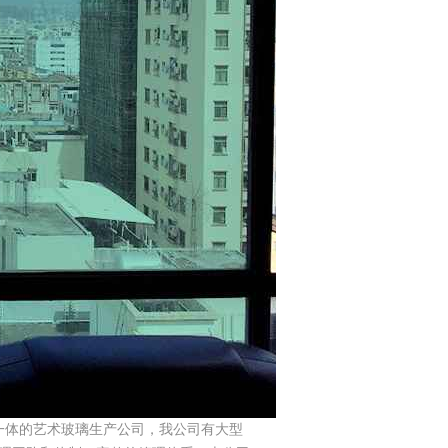
装于一体的艺术玻璃生产公司，我公司有大型