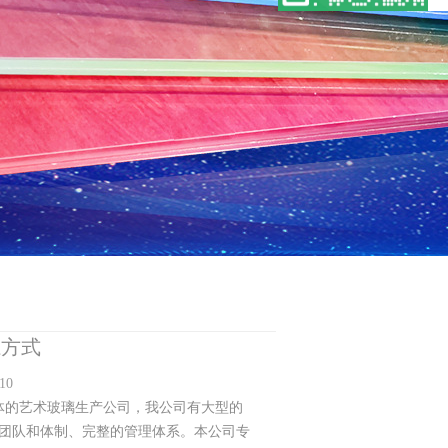
系方式
10
于一体的艺术玻璃生产公司，我公司有大型的
团队和体制、完整的管理体系。本公司专