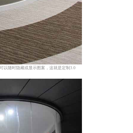
以随时隐藏或显示图案，这就是定制3.0