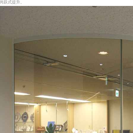
跨跃式提升。