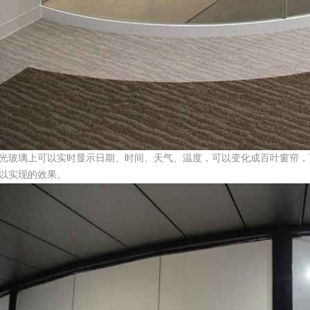
光玻璃上可以实时显示日期、时间、天气、温度，可以变化成百叶窗帘，可
以实现的效果。