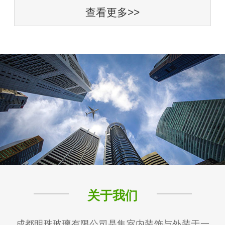
查看更多>>
关于我们
成都明珠玻璃有限公司是集室内装饰与外装于一