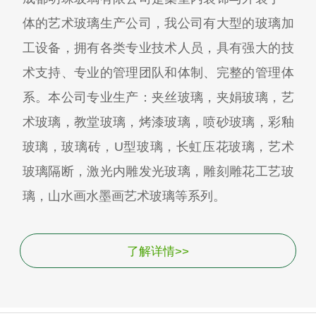
体的艺术玻璃生产公司，我公司有大型的玻璃加
工设备，拥有各类专业技术人员，具有强大的技
术支持、专业的管理团队和体制、完整的管理体
系。本公司专业生产：夹丝玻璃，夹娟玻璃，艺
术玻璃，教堂玻璃，烤漆玻璃，喷砂玻璃，彩釉
玻璃，玻璃砖，U型玻璃，长虹压花玻璃，艺术
玻璃隔断，激光内雕发光玻璃，雕刻雕花工艺玻
璃，山水画水墨画艺术玻璃等系列。
了解详情>>