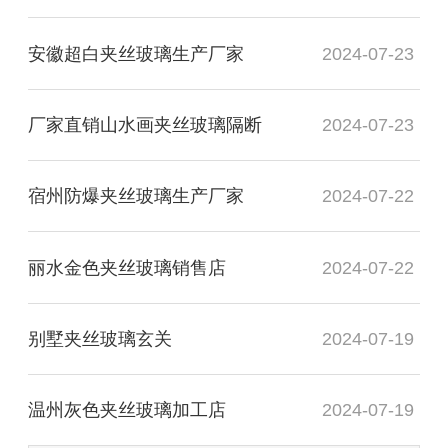
安徽超白夹丝玻璃生产厂家
2024-07-23
厂家直销山水画夹丝玻璃隔断
2024-07-23
宿州防爆夹丝玻璃生产厂家
2024-07-22
丽水金色夹丝玻璃销售店
2024-07-22
别墅夹丝玻璃玄关
2024-07-19
温州灰色夹丝玻璃加工店
2024-07-19