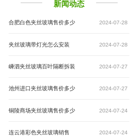
新闻动态
合肥白色夹丝玻璃售价多少
2024-07-28
夹丝玻璃带灯光怎么安装
2024-07-28
嵊泗夹丝玻璃百叶隔断拆装
2024-07-27
池州进口夹丝玻璃售价多少
2024-07-27
铜陵商场夹丝玻璃售价多少
2024-07-24
连云港彩色夹丝玻璃销售
2024-07-24