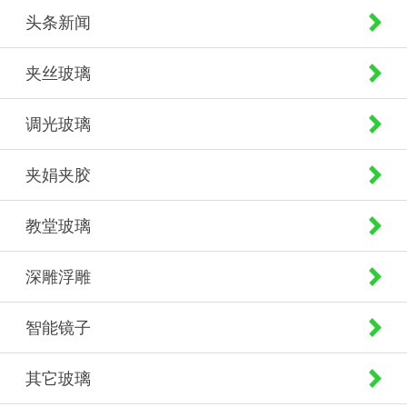
头条新闻
夹丝玻璃
调光玻璃
夹娟夹胶
教堂玻璃
深雕浮雕
智能镜子
其它玻璃