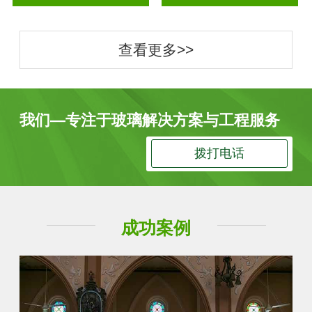
查看更多>>
我们—专注于玻璃解决方案与工程服务
拨打电话
成功案例