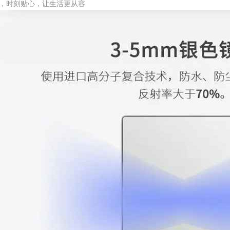
，时刻贴心，让生活更从容