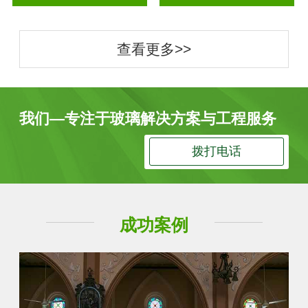
查看更多>>
我们—专注于玻璃解决方案与工程服务
拨打电话
成功案例