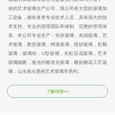
体的艺术玻璃生产公司，我公司有大型的玻璃加
工设备，拥有各类专业技术人员，具有强大的技
术支持、专业的管理团队和体制、完整的管理体
系。本公司专业生产：夹丝玻璃，夹娟玻璃，艺
术玻璃，教堂玻璃，烤漆玻璃，喷砂玻璃，彩釉
玻璃，玻璃砖，U型玻璃，长虹压花玻璃，艺术
玻璃隔断，激光内雕发光玻璃，雕刻雕花工艺玻
璃，山水画水墨画艺术玻璃等系列。
了解详情>>