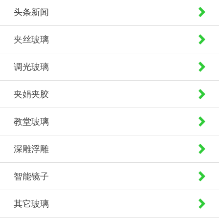
头条新闻
夹丝玻璃
调光玻璃
夹娟夹胶
教堂玻璃
深雕浮雕
智能镜子
其它玻璃