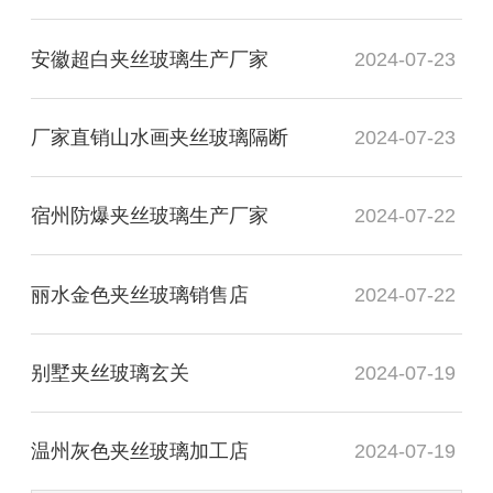
安徽超白夹丝玻璃生产厂家
2024-07-23
厂家直销山水画夹丝玻璃隔断
2024-07-23
宿州防爆夹丝玻璃生产厂家
2024-07-22
丽水金色夹丝玻璃销售店
2024-07-22
别墅夹丝玻璃玄关
2024-07-19
温州灰色夹丝玻璃加工店
2024-07-19