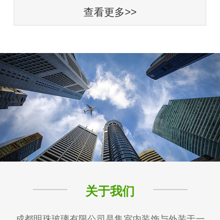
查看更多>>
关于我们
成都明珠玻璃有限公司是集室内装饰与外装于一