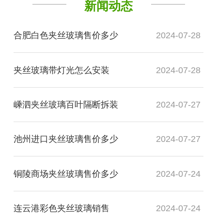
新闻动态
合肥白色夹丝玻璃售价多少
2024-07-28
夹丝玻璃带灯光怎么安装
2024-07-28
嵊泗夹丝玻璃百叶隔断拆装
2024-07-27
池州进口夹丝玻璃售价多少
2024-07-27
铜陵商场夹丝玻璃售价多少
2024-07-24
连云港彩色夹丝玻璃销售
2024-07-24