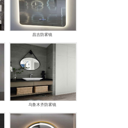
昌吉防雾镜
乌鲁木齐防雾镜